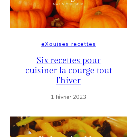
eXquises recettes
Six recettes pour
cuisiner la courge tout
l’hiver
1 février 2023