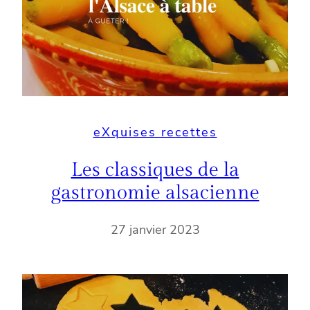
eXquises recettes
Les classiques de la
gastronomie alsacienne
27 janvier 2023