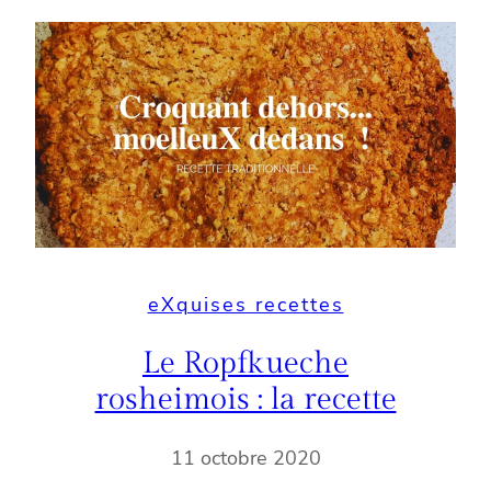
eXquises recettes
Le Ropfkueche
rosheimois : la recette
11 octobre 2020