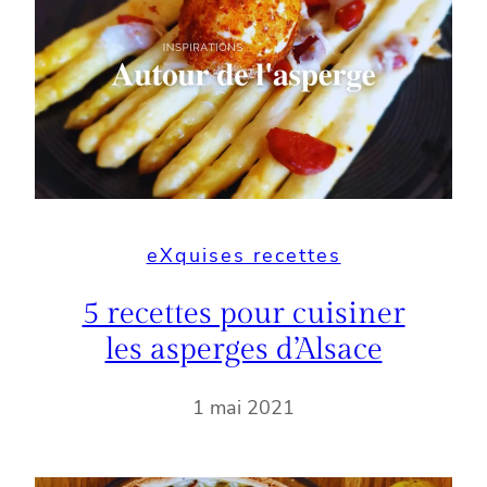
eXquises recettes
5 recettes pour cuisiner
les asperges d’Alsace
1 mai 2021