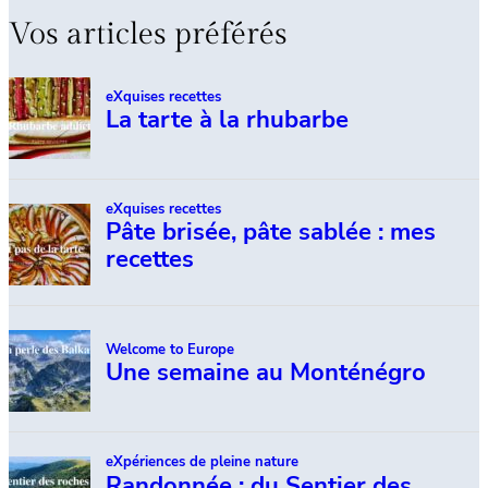
Vos articles préférés