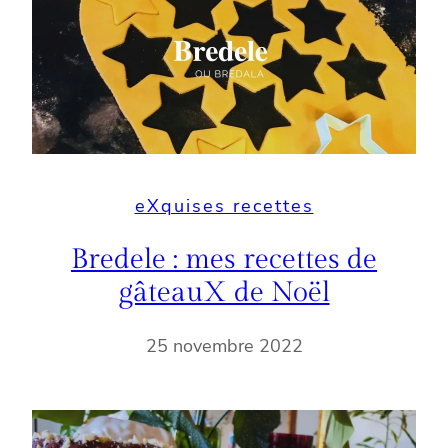
eXquises recettes
Bredele : mes recettes de
gâteauX de Noël
25 novembre 2022