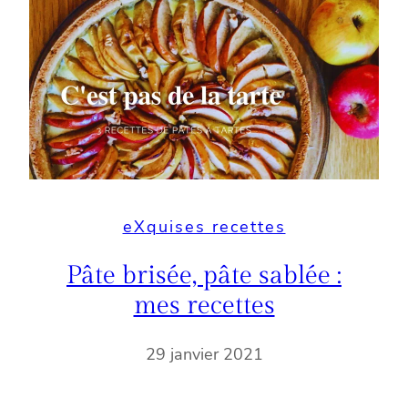
eXquises recettes
Pâte brisée, pâte sablée :
mes recettes
29 janvier 2021