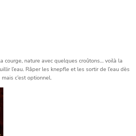
a courge, nature avec quelques croûtons… voilà la
llir l’eau. Râper les knepfle et les sortir de l’eau dès
 mais c’est optionnel.