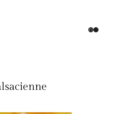
Facebook
Instagram
alsacienne