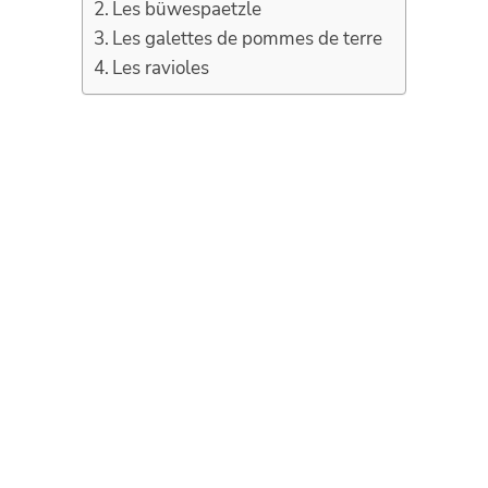
Les büwespaetzle
Les galettes de pommes de terre
Les ravioles