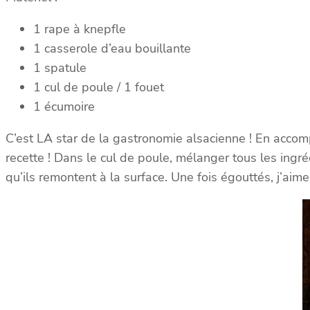
1 rape à knepfle
1 casserole d’eau bouillante
1 spatule
1 cul de poule / 1 fouet
1 écumoire
C’est LA star de la gastronomie alsacienne ! En acco
recette ! Dans le cul de poule, mélanger tous les ingréd
qu’ils remontent à la surface. Une fois égouttés, j’aime