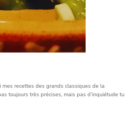
i mes recettes des grands classiques de la
as toujours très précises, mais pas d’inquiétude tu