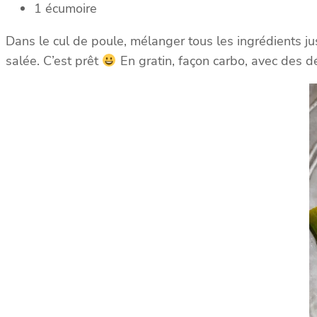
1 écumoire
Dans le cul de poule, mélanger tous les ingrédients ju
salée. C’est prêt
En gratin, façon carbo, avec des d