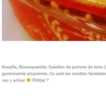
Knepfle, Büwespaetzle, Galettes de pomme de terre (Gr
gastronomie alsacienne. Ce sont les recettes familiale
vas y arriver
Prêt(e) ?