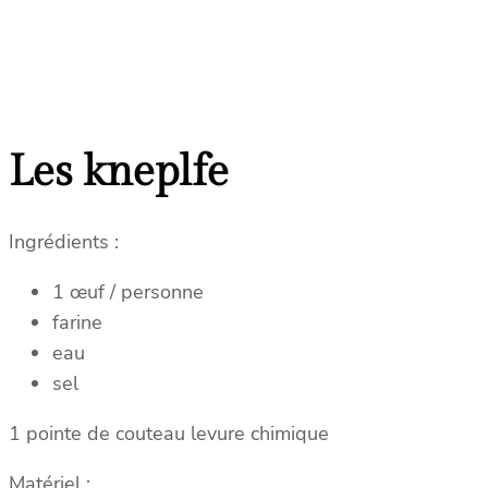
Les kneplfe
Ingrédients :
1 œuf / personne
farine
eau
sel
1 pointe de couteau levure chimique
Matériel :