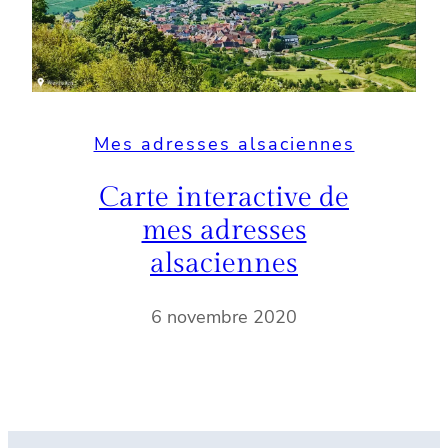
Mes adresses alsaciennes
Carte interactive de
mes adresses
alsaciennes
6 novembre 2020