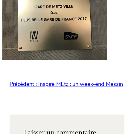
Précédent :
Inspire MEtz : un week-end Messin
Laisser un commentaire