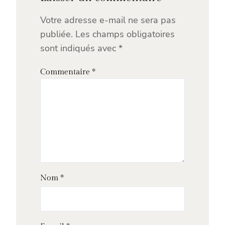
Votre adresse e-mail ne sera pas
publiée.
Les champs obligatoires
sont indiqués avec
*
Commentaire
*
Nom
*