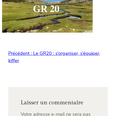
Précédent :
Le GR20 : s’organiser, s’équiper,
kiffer
Laisser un commentaire
Votre adresse e-mail ne sera pas