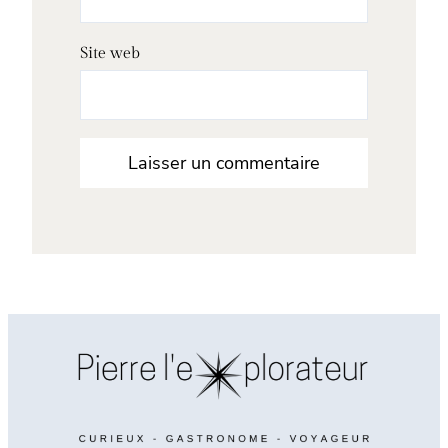
Site web