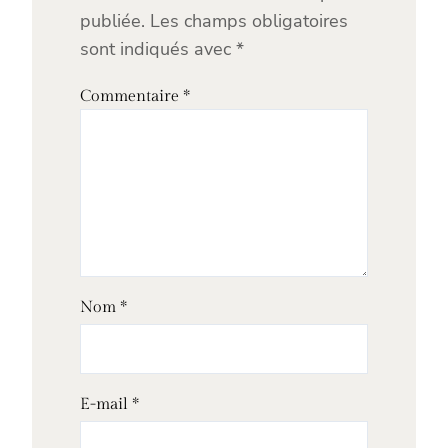
publiée.
Les champs obligatoires
sont indiqués avec
*
Commentaire
*
Nom
*
E-mail
*