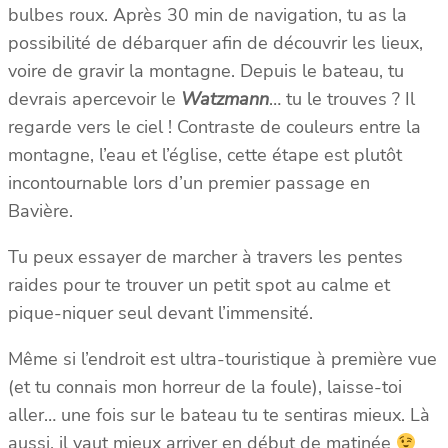
bulbes roux. Après 30 min de navigation, tu as la
possibilité de débarquer afin de découvrir les lieux,
voire de gravir la montagne. Depuis le bateau, tu
devrais apercevoir le
Watzmann
… tu le trouves ? Il
regarde vers le ciel ! Contraste de couleurs entre la
montagne, l’eau et l’église, cette étape est plutôt
incontournable lors d’un premier passage en
Bavière.
Tu peux essayer de marcher à travers les pentes
raides pour te trouver un petit spot au calme et
pique-niquer seul devant l’immensité.
Même si l’endroit est ultra-touristique à première vue
(et tu connais mon horreur de la foule), laisse-toi
aller… une fois sur le bateau tu te sentiras mieux. Là
aussi, il vaut mieux arriver en début de matinée