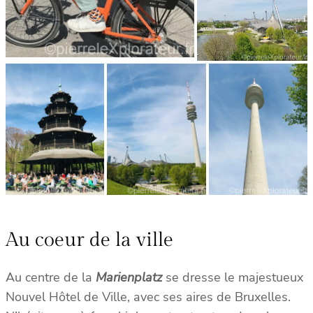
Au coeur de la ville
Au centre de la
Marienplatz
se dresse le majestueux
Nouvel Hôtel de Ville, avec ses aires de Bruxelles.