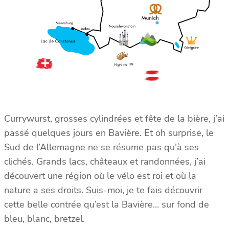
Currywurst, grosses cylindrées et fête de la bière, j’ai
passé quelques jours en Bavière. Et oh surprise, le
Sud de l’Allemagne ne se résume pas qu’à ses
clichés. Grands lacs, châteaux et randonnées, j’ai
découvert une région où le vélo est roi et où la
nature a ses droits. Suis-moi, je te fais découvrir
cette belle contrée qu’est la Bavière… sur fond de
bleu, blanc, bretzel.