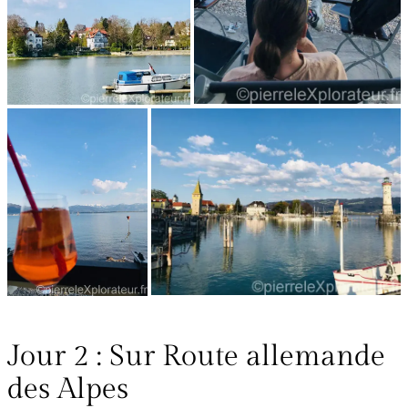
Jour 2 : Sur Route allemande
des Alpes