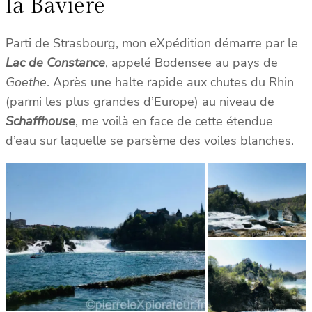
la Bavière
Parti de Strasbourg, mon eXpédition démarre par le
Lac de Constance
, appelé Bodensee au pays de
Goethe
. Après une halte rapide aux chutes du Rhin
(parmi les plus grandes d’Europe) au niveau de
Schaffhouse
, me voilà en face de cette étendue
d’eau sur laquelle se parsème des voiles blanches.