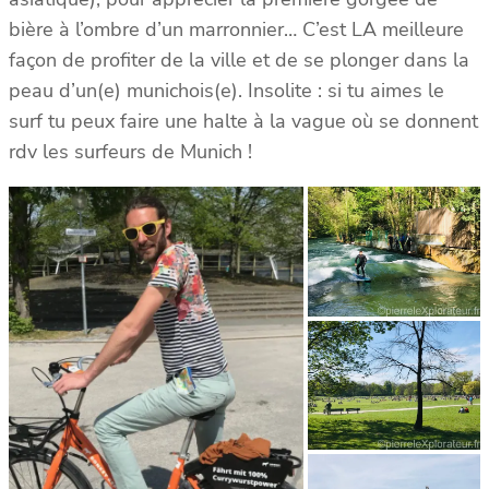
bière à l’ombre d’un marronnier… C’est LA meilleure
façon de profiter de la ville et de se plonger dans la
peau d’un(e) munichois(e). Insolite : si tu aimes le
surf tu peux faire une halte à la vague où se donnent
rdv les surfeurs de Munich !