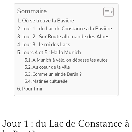
Sommaire
Où se trouve la Bavière
Jour 1 : du Lac de Constance à la Bavière
Jour 2 : Sur Route allemande des Alpes
Jour 3 : le roi des Lacs
Jours 4 et 5 : Hallo Munich
A Munich à vélo, on dépasse les autos
Au coeur de la ville
Comme un air de Berlin ?
Matinée culturelle
Pour finir
Jour 1 : du Lac de Constance à