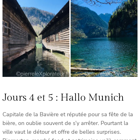
Jours 4 et 5 : Hallo Munich
Capitale de la Bavière et réputée pour sa fête de la
bière, on oublie souvent de s’y arrêter. Pourtant la
ville vaut le détour et offre de belles surprises.