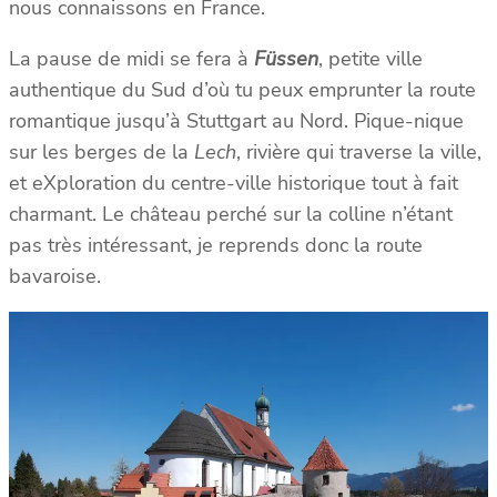
nous connaissons en France.
La pause de midi se fera à
Füssen
, petite ville
authentique du Sud d’où tu peux emprunter la route
romantique jusqu’à Stuttgart au Nord. Pique-nique
sur les berges de la
Lech
, rivière qui traverse la ville,
et eXploration du centre-ville historique tout à fait
charmant. Le château perché sur la colline n’étant
pas très intéressant, je reprends donc la route
bavaroise.