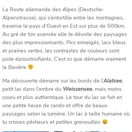
La Route allemande des Alpes (Deutsche-
Alpenstrasse), qui s’entortille entre les montagnes,
traverse le pays d’Ouest en Est sur plus de 500km.
Au gré de ton avancée elle te dévoile des paysages
des plus impressionnants. Pics enneigés, lacs bleus
et prairies vertes, les contrastes de couleurs sont
juste époustouflants. C’est ici que démarre vraiment
la Bavière
Ma découverte démarre sur les bords de l’
Alatsee
,
petit lac dans l’ombre du
Weissensee
, mais moins
couru et plus authentique. Le tour du lac se fait en
une petite heure de rando et offre de beaux
paysages selon la lumière. Un lac à taille humaine où
tu croises pêcheurs et petites grenouilles