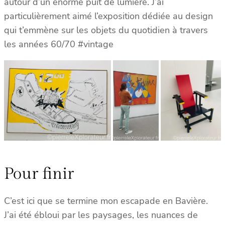
autour d’un énorme puit de lumière. J’ai
particulièrement aimé l’exposition dédiée au design
qui t’emmène sur les objets du quotidien à travers
les années 60/70 #vintage
Pour finir
C’est ici que se termine mon escapade en Bavière.
J’ai été ébloui par les paysages, les nuances de