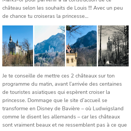
château selon les souhaits de Louis !!! Avec un peu
de chance tu croiseras la princesse…
Je te conseille de mettre ces 2 châteaux sur ton
programme du matin, avant l’arrivée des centaines
de touristes asiatiques qui espèrent croiser la
princesse. Dommage que le site d’accueil se
transforme en Disney de Bavière – où Ludwigsland
comme le disent les allemands – car les châteaux
sont vraiment beaux et ne ressemblent pas à ce que