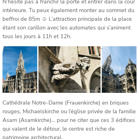
N’hésite pas à franchir la porte et entrer dans la cour
intérieure. Tu peux également monter au sommet du
beffroi de 85m ☺ L’attraction principale de la place
étant son carillon avec les automates qui s’animent
tous les jours à 11h et 12h.
Cathédrale Notre-Dame (Frauenkirche) en briques
rouges, Michaelskirche ou l’église privée de la famille
Asam (Asamkirche)… pour ne citer que ces 3 édifices
qui valent de le détour, le centre est riche de
patrimoine architectural.