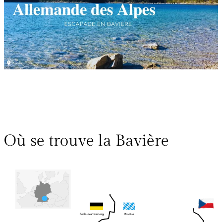
Où se trouve la Bavière