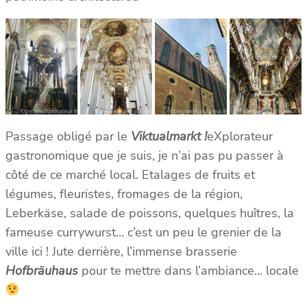
Passage obligé par le
Viktualmarkt !
eXplorateur
gastronomique que je suis, je n’ai pas pu passer à
côté de ce marché local. Etalages de fruits et
légumes, fleuristes, fromages de la région,
Leberkäse, salade de poissons, quelques huîtres, la
fameuse currywurst… c’est un peu le grenier de la
ville ici ! Jute derrière, l’immense brasserie
Hofbräuhaus
pour te mettre dans l’ambiance… locale