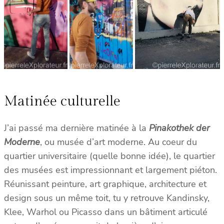
Matinée culturelle
J’ai passé ma dernière matinée à la
Pinakothek der
Moderne
, ou musée d’art moderne. Au coeur du
quartier universitaire (quelle bonne idée), le quartier
des musées est impressionnant et largement piéton.
Réunissant peinture, art graphique, architecture et
design sous un même toit, tu y retrouve Kandinsky,
Klee, Warhol ou Picasso dans un bâtiment articulé