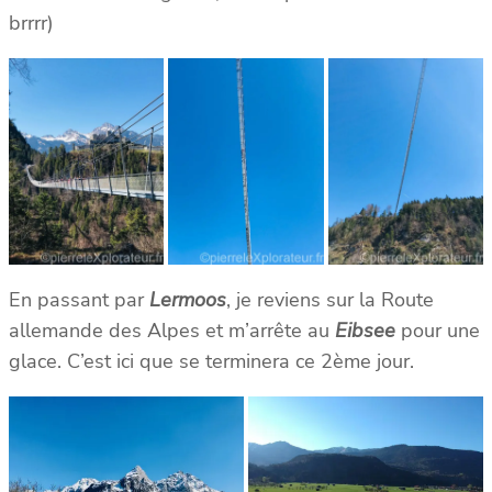
brrrr)
En passant par
Lermoos
, je reviens sur la Route
allemande des Alpes et m’arrête au
Eibsee
pour une
glace. C’est ici que se terminera ce 2ème jour.