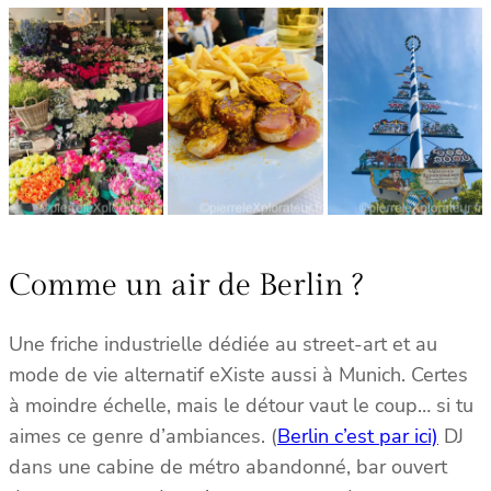
Comme un air de Berlin ?
Une friche industrielle dédiée au street-art et au
mode de vie alternatif eXiste aussi à Munich. Certes
à moindre échelle, mais le détour vaut le coup… si tu
aimes ce genre d’ambiances. (
Berlin c’est par ici)
DJ
dans une cabine de métro abandonné, bar ouvert