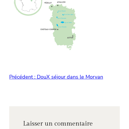
Précédent :
DouX séjour dans le Morvan
Laisser un commentaire