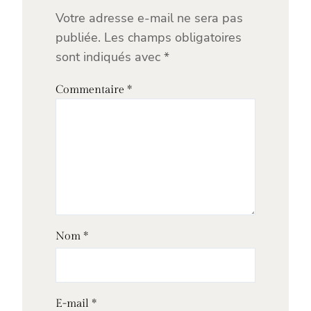
Votre adresse e-mail ne sera pas
publiée.
Les champs obligatoires
sont indiqués avec
*
Commentaire
*
Nom
*
E-mail
*