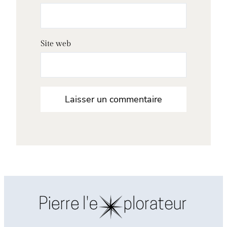
Site web