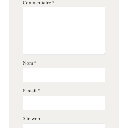
Commentaire
*
Nom
*
E-mail
*
Site web