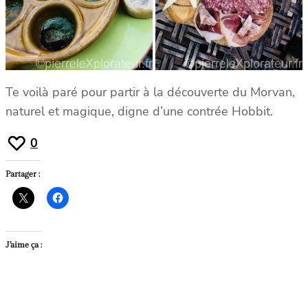
Te voilà paré pour partir à la découverte du Morvan,
naturel et magique, digne d’une contrée Hobbit.
0
Partager :
J’aime ça :