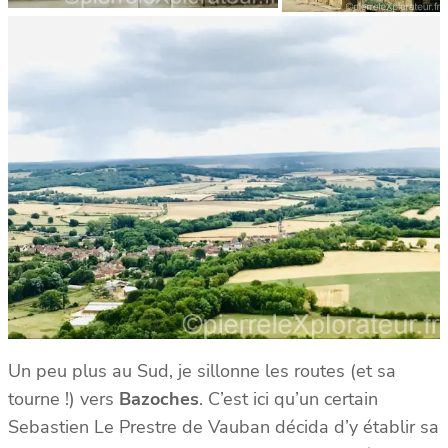
Un peu plus au Sud, je sillonne les routes (et sa
tourne !) vers
Bazoches
. C’est ici qu’un certain
Sebastien Le Prestre de Vauban décida d’y établir sa