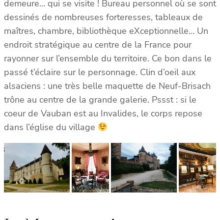
demeure… qui se visite ! Bureau personnel où se sont
dessinés de nombreuses forteresses, tableaux de
maîtres, chambre, bibliothèque eXceptionnelle… Un
endroit stratégique au centre de la France pour
rayonner sur l’ensemble du territoire. Ce bon dans le
passé t’éclaire sur le personnage. Clin d’oeil aux
alsaciens : une très belle maquette de Neuf-Brisach
trône au centre de la grande galerie. Pssst : si le
coeur de Vauban est au Invalides, le corps repose
dans l’église du village