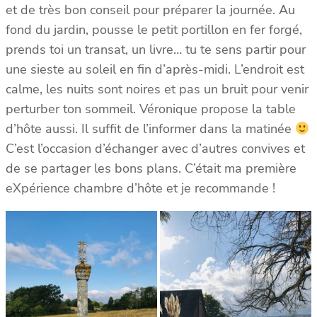
et de très bon conseil pour préparer la journée. Au
fond du jardin, pousse le petit portillon en fer forgé,
prends toi un transat, un livre… tu te sens partir pour
une sieste au soleil en fin d’après-midi. L’endroit est
calme, les nuits sont noires et pas un bruit pour venir
perturber ton sommeil. Véronique propose la table
d’hôte aussi. Il suffit de l’informer dans la matinée
C’est l’occasion d’échanger avec d’autres convives et
de se partager les bons plans. C’était ma première
eXpérience chambre d’hôte et je recommande !