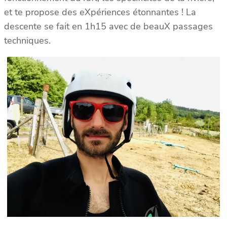
et te propose des eXpériences étonnantes ! La
descente se fait en 1h15 avec de beauX passages
techniques.