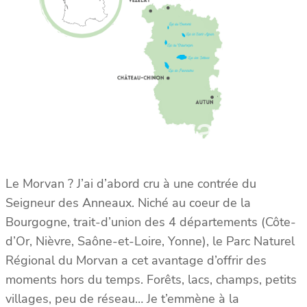
Le Morvan ? J’ai d’abord cru à une contrée du
Seigneur des Anneaux. Niché au coeur de la
Bourgogne, trait-d’union des 4 départements (Côte-
d’Or, Nièvre, Saône-et-Loire, Yonne), le Parc Naturel
Régional du Morvan a cet avantage d’offrir des
moments hors du temps. Forêts, lacs, champs, petits
villages, peu de réseau… Je t’emmène à la