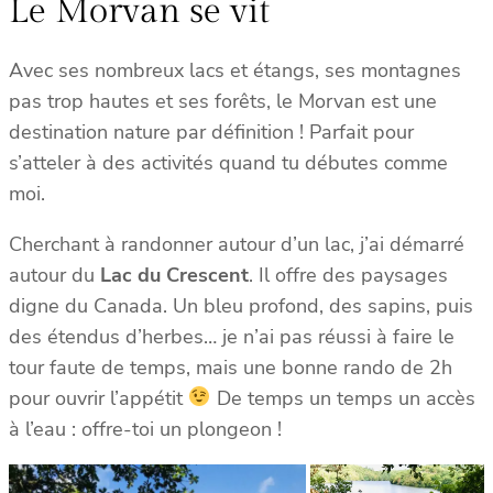
Le Morvan se vit
Avec ses nombreux lacs et étangs, ses montagnes
pas trop hautes et ses forêts, le Morvan est une
destination nature par définition ! Parfait pour
s’atteler à des activités quand tu débutes comme
moi.
Cherchant à randonner autour d’un lac, j’ai démarré
autour du
Lac du Crescent
. Il offre des paysages
digne du Canada. Un bleu profond, des sapins, puis
des étendus d’herbes… je n’ai pas réussi à faire le
tour faute de temps, mais une bonne rando de 2h
pour ouvrir l’appétit
De temps un temps un accès
à l’eau : offre-toi un plongeon !