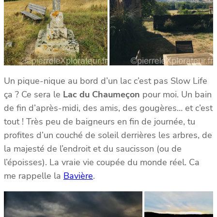
Un pique-nique au bord d’un lac c’est pas Slow Life
ça ? Ce sera le
Lac du Chaumeçon
pour moi. Un bain
de fin d’après-midi, des amis, des gougères… et c’est
tout ! Très peu de baigneurs en fin de journée, tu
profites d’un couché de soleil derrières les arbres, de
la majesté de l’endroit et du saucisson (ou de
l’époisses). La vraie vie coupée du monde réel. Ca
me rappelle la
Bavière
.