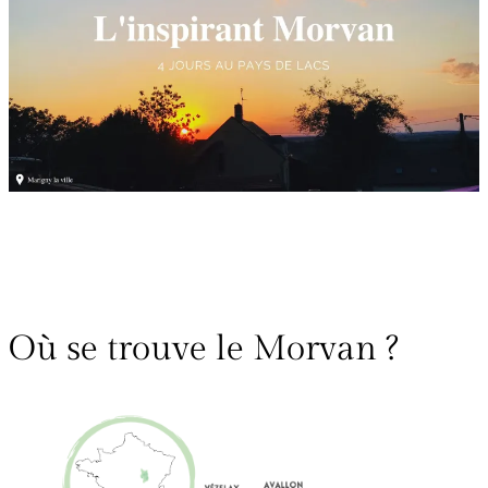
Où se trouve le Morvan ?