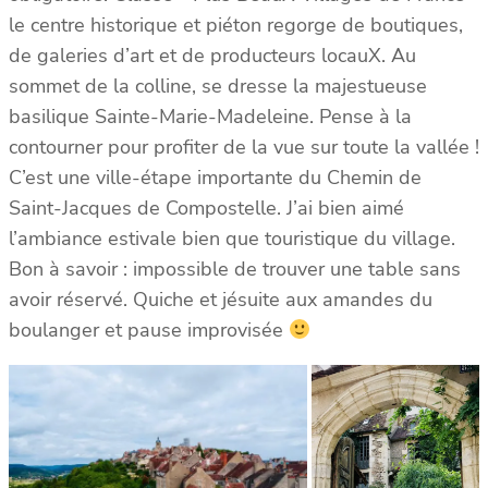
le centre historique et piéton regorge de boutiques,
de galeries d’art et de producteurs locauX. Au
sommet de la colline, se dresse la majestueuse
basilique Sainte-Marie-Madeleine. Pense à la
contourner pour profiter de la vue sur toute la vallée !
C’est une ville-étape importante du Chemin de
Saint-Jacques de Compostelle. J’ai bien aimé
l’ambiance estivale bien que touristique du village.
Bon à savoir : impossible de trouver une table sans
avoir réservé. Quiche et jésuite aux amandes du
boulanger et pause improvisée