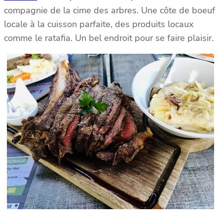
compagnie de la cime des arbres. Une côte de boeuf
locale à la cuisson parfaite, des produits locaux
comme le ratafia. Un bel endroit pour se faire plaisir.