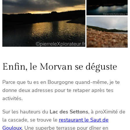
Enfin, le Morvan se déguste
Parce que tu es en Bourgogne quand-même, je te
donne deux adresses pour te retaper après tes
activités.
Sur les hauteurs du
Lac des Settons
, à proXimité de
la cascade, se trouve le
restaurant le Saut de
Gouloux
. Une superbe terrasse pour dîner en