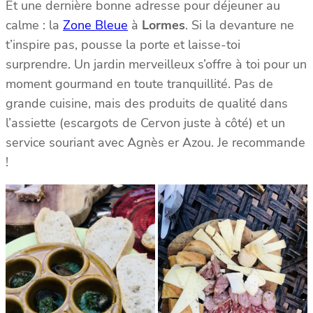
Et une dernière bonne adresse pour déjeuner au
calme : la
Zone Bleue
à
Lormes
. Si la devanture ne
t’inspire pas, pousse la porte et laisse-toi
surprendre. Un jardin merveilleux s’offre à toi pour un
moment gourmand en toute tranquillité. Pas de
grande cuisine, mais des produits de qualité dans
l’assiette (escargots de Cervon juste à côté) et un
service souriant avec Agnès er Azou. Je recommande
!