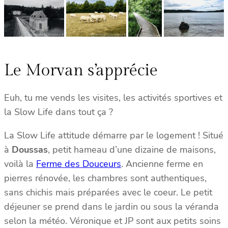
Le Morvan s’apprécie
Euh, tu me vends les visites, les activités sportives et
la Slow Life dans tout ça ?
La Slow Life attitude démarre par le logement ! Situé
à
Doussas
, petit hameau d’une dizaine de maisons,
voilà la
Ferme des Douceurs
. Ancienne ferme en
pierres rénovée, les chambres sont authentiques,
sans chichis mais préparées avec le coeur. Le petit
déjeuner se prend dans le jardin ou sous la véranda
selon la météo. Véronique et JP sont aux petits soins