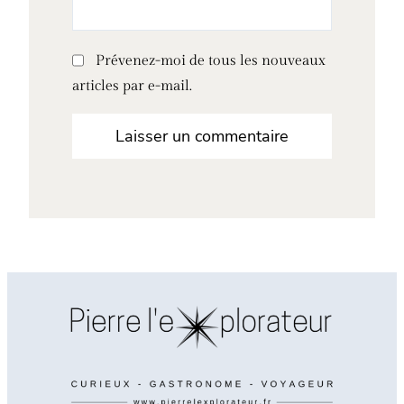
Prévenez-moi de tous les nouveaux
articles par e-mail.