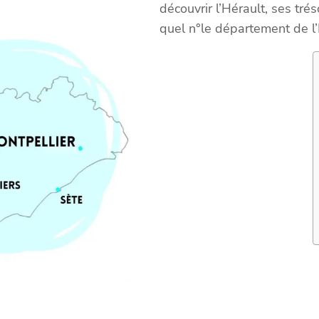
découvrir l’Hérault, ses tré
quel n°le département de l’