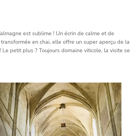
almagne est sublime ! Un écrin de calme et de
 transformée en chai, elle offre un super aperçu de la
 petit plus ? Toujours domaine viticole, la visite se