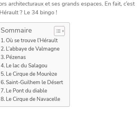
sors architecturaux et ses grands espaces. En fait, c’est
Hérault ? Le 34 bingo !
Sommaire
Où se trouve l’Hérault
L’abbaye de Valmagne
Pézenas
Le lac du Salagou
Le Cirque de Mourèze
Saint-Guilhem le Désert
Le Pont du diable
Le Cirque de Navacelle