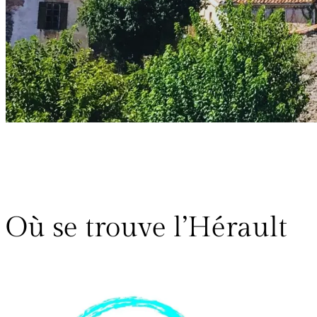
Où se trouve l’Hérault