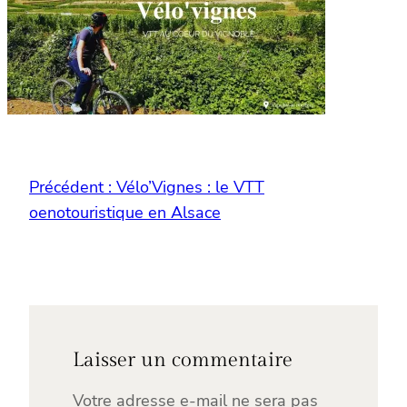
Précédent :
Vélo’Vignes : le VTT
oenotouristique en Alsace
Laisser un commentaire
Votre adresse e-mail ne sera pas