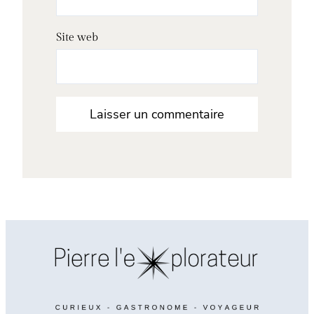
Site web