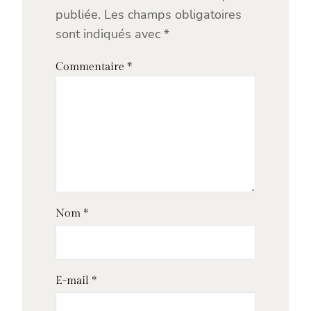
publiée.
Les champs obligatoires
sont indiqués avec
*
Commentaire
*
Nom
*
E-mail
*