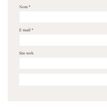
Nom
*
E-mail
*
Site web