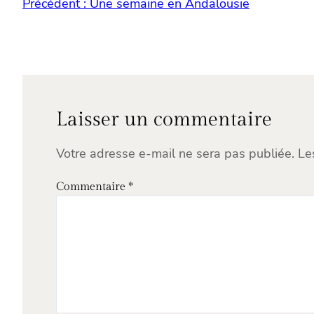
Précédent :
Une semaine en Andalousie
Laisser un commentaire
Votre adresse e-mail ne sera pas publiée.
Le
Commentaire
*