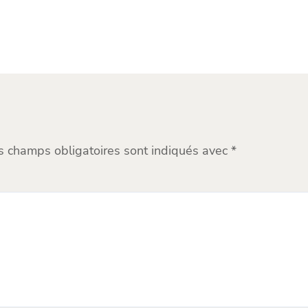
s champs obligatoires sont indiqués avec
*