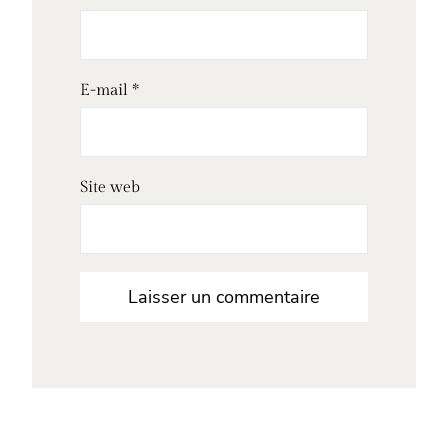
E-mail
*
Site web