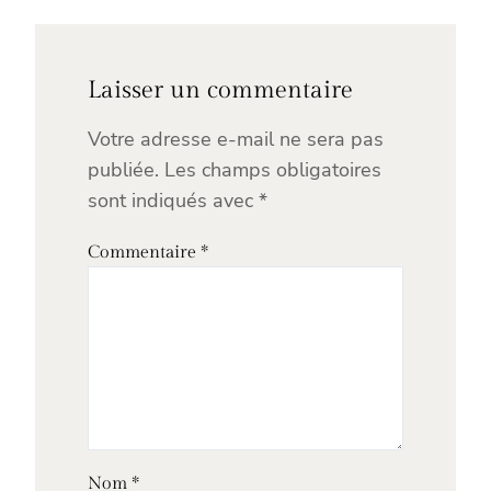
Laisser un commentaire
Votre adresse e-mail ne sera pas
publiée.
Les champs obligatoires
sont indiqués avec
*
Commentaire
*
Nom
*