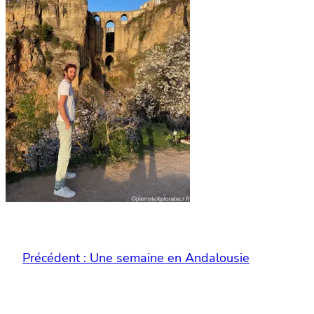
Précédent :
Une semaine en Andalousie