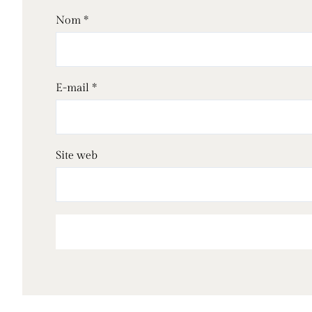
Nom
*
E-mail
*
Site web