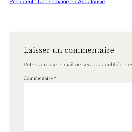
Précédent :
Une semaine en Andalousie
Laisser un commentaire
Votre adresse e-mail ne sera pas publiée.
Le
Commentaire
*