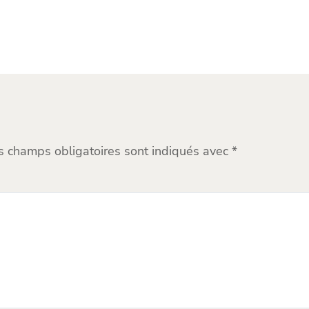
s champs obligatoires sont indiqués avec
*