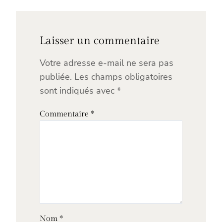
Laisser un commentaire
Votre adresse e-mail ne sera pas
publiée.
Les champs obligatoires
sont indiqués avec
*
Commentaire
*
Nom
*