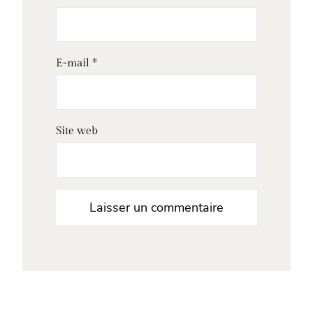
E-mail
*
Site web