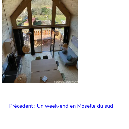
Précédent :
Un week-end en Moselle du sud