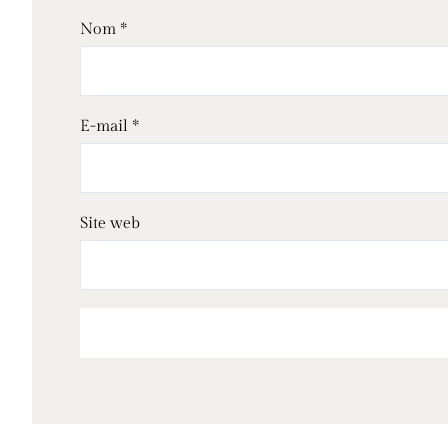
Nom
*
E-mail
*
Site web