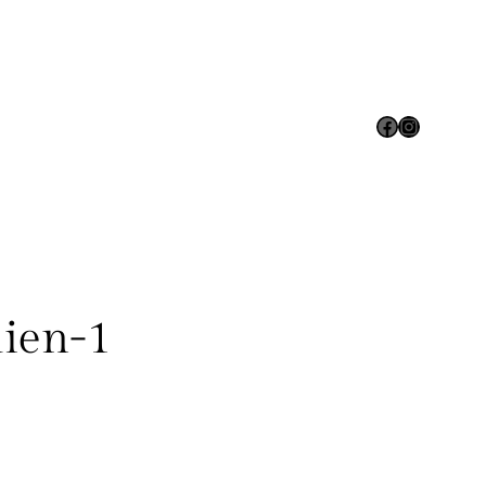
Facebook
Instagram
ien-1