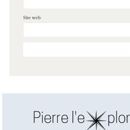
Site web