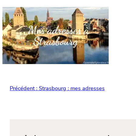
Précédent :
Strasbourg : mes adresses