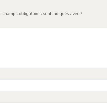
s champs obligatoires sont indiqués avec
*