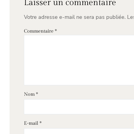
Laisser un commentaire
Votre adresse e-mail ne sera pas publiée.
Le
Commentaire
*
Nom
*
E-mail
*