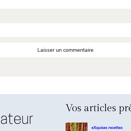
Vos articles pr