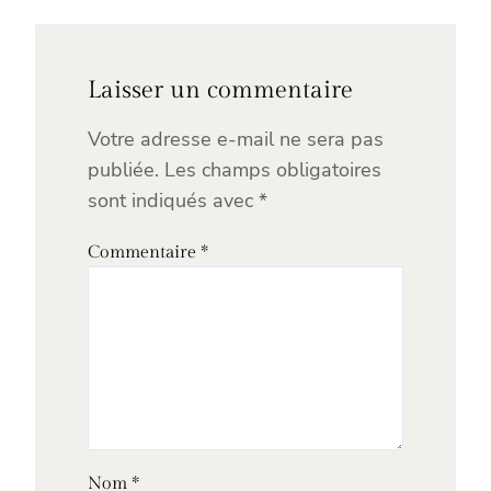
Laisser un commentaire
Votre adresse e-mail ne sera pas
publiée.
Les champs obligatoires
sont indiqués avec
*
Commentaire
*
Nom
*