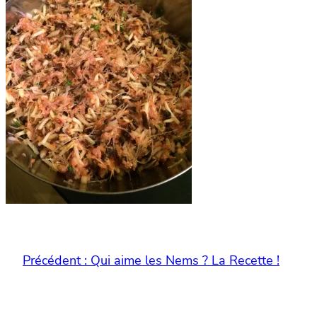
Précédent :
Qui aime les Nems ? La Recette !