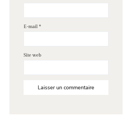
E-mail
*
Site web