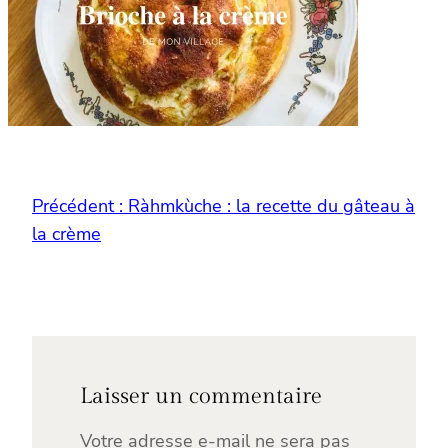
Précédent :
Ràhmkùche : la recette du gâteau à
la crème
Laisser un commentaire
Votre adresse e-mail ne sera pas