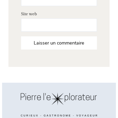
Site web