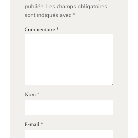
publiée.
Les champs obligatoires
sont indiqués avec
*
Commentaire
*
Nom
*
E-mail
*