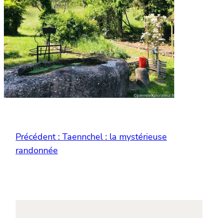
Précédent :
Taennchel : la mystérieuse
randonnée