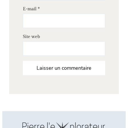
E-mail
*
Site web