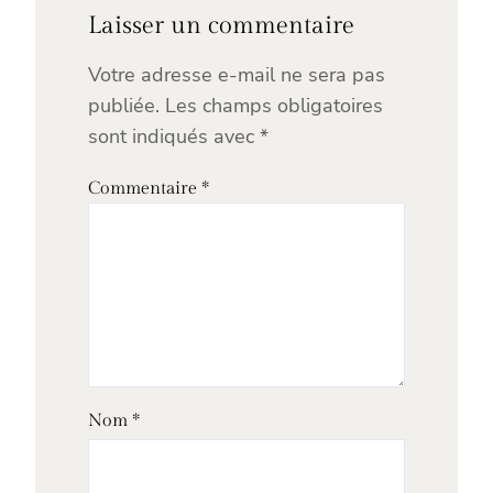
Laisser un commentaire
Votre adresse e-mail ne sera pas
publiée.
Les champs obligatoires
sont indiqués avec
*
Commentaire
*
Nom
*