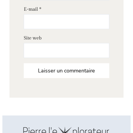
E-mail
*
Site web