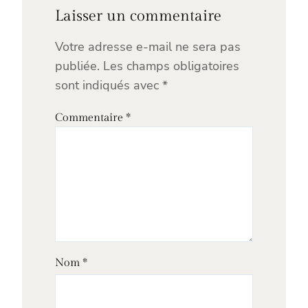
Laisser un commentaire
Votre adresse e-mail ne sera pas
publiée.
Les champs obligatoires
sont indiqués avec
*
Commentaire
*
Nom
*