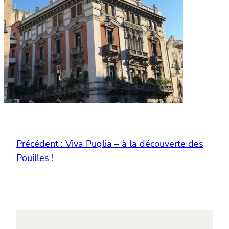
Précédent :
Viva Puglia – à la découverte des
Pouilles !