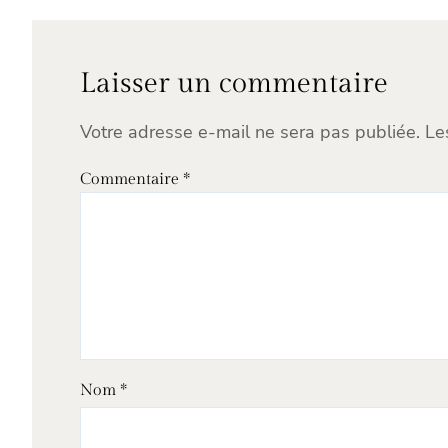
Laisser un commentaire
Votre adresse e-mail ne sera pas publiée.
Le
Commentaire
*
Nom
*