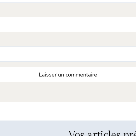
Vos articles pr