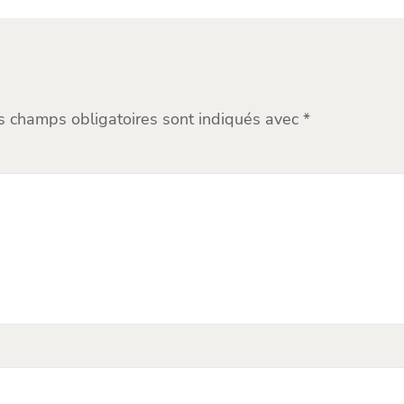
s champs obligatoires sont indiqués avec
*