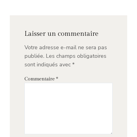
Laisser un commentaire
Votre adresse e-mail ne sera pas
publiée.
Les champs obligatoires
sont indiqués avec
*
Commentaire
*