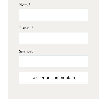
Nom
*
E-mail
*
Site web