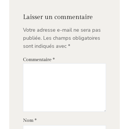
Laisser un commentaire
Votre adresse e-mail ne sera pas
publiée.
Les champs obligatoires
sont indiqués avec
*
Commentaire
*
Nom
*