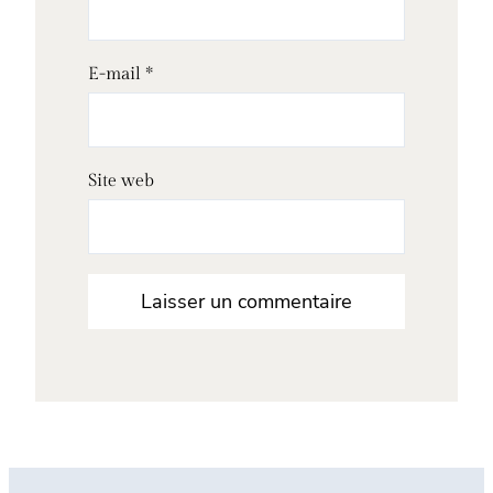
E-mail
*
Site web