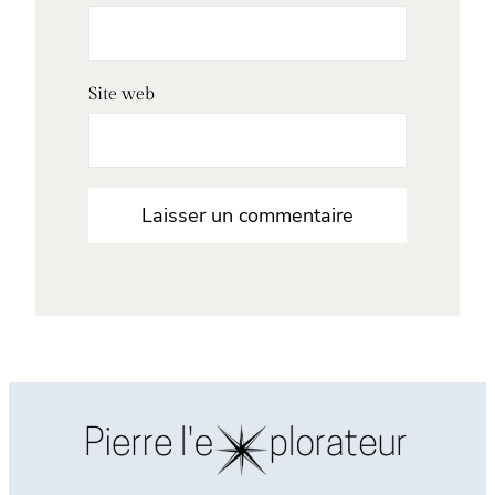
Site web