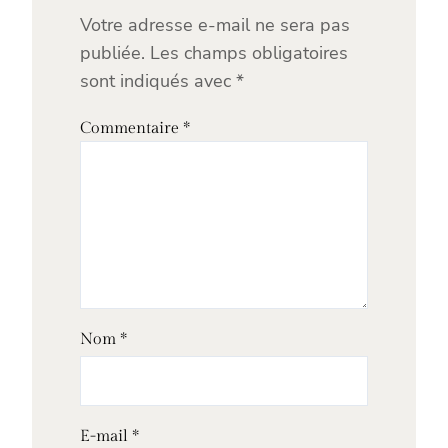
Votre adresse e-mail ne sera pas
publiée.
Les champs obligatoires
sont indiqués avec
*
Commentaire
*
Nom
*
E-mail
*