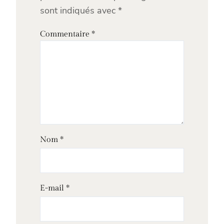
sont indiqués avec
*
Commentaire
*
Nom
*
E-mail
*