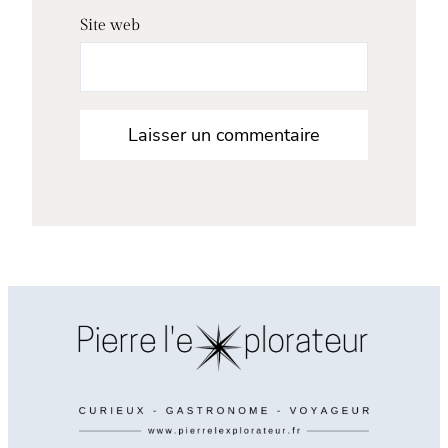
Site web