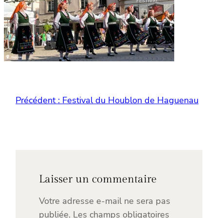
Précédent :
Festival du Houblon de Haguenau
Laisser un commentaire
Votre adresse e-mail ne sera pas
publiée.
Les champs obligatoires