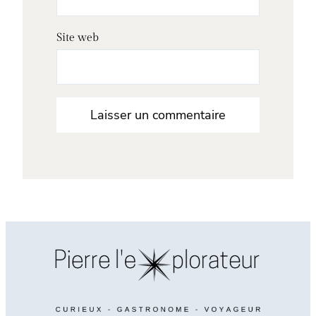
Site web