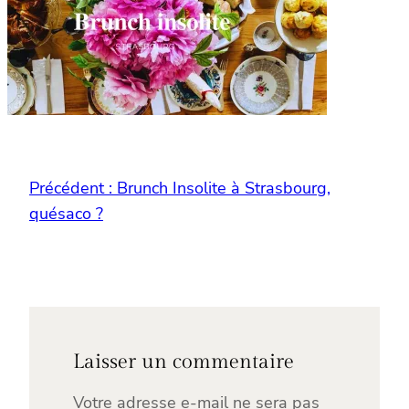
Précédent :
Brunch Insolite à Strasbourg,
quésaco ?
Laisser un commentaire
Votre adresse e-mail ne sera pas