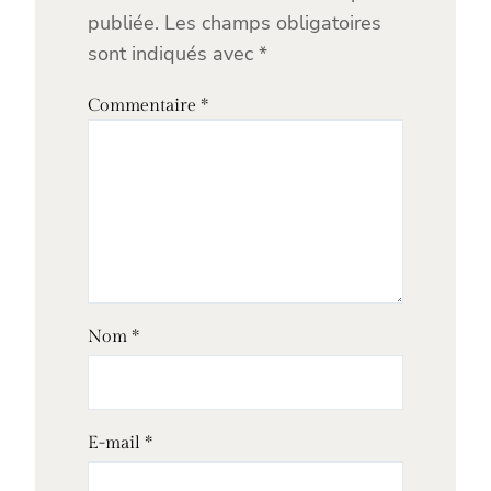
publiée.
Les champs obligatoires
sont indiqués avec
*
Commentaire
*
Nom
*
E-mail
*