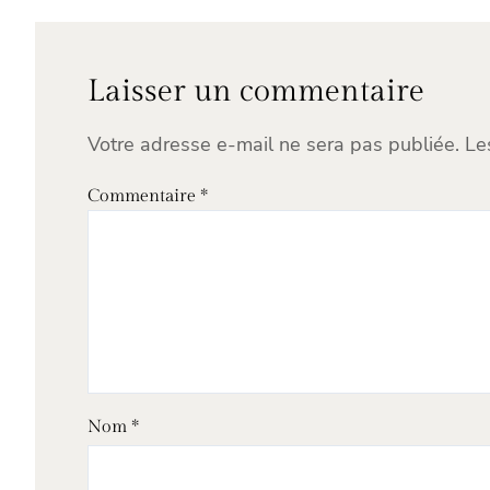
Laisser un commentaire
Votre adresse e-mail ne sera pas publiée.
Le
Commentaire
*
Nom
*