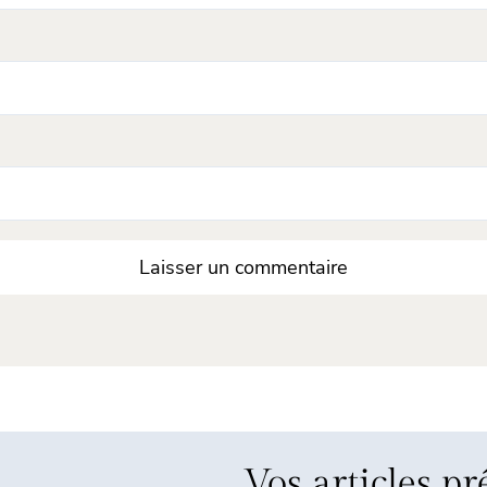
Vos articles pr