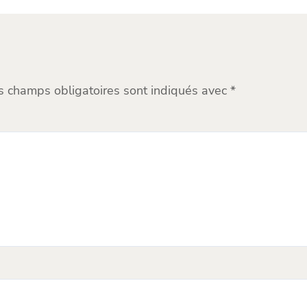
s champs obligatoires sont indiqués avec
*