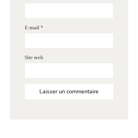
E-mail
*
Site web