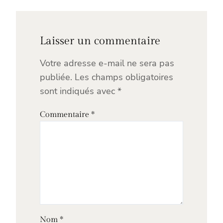
Laisser un commentaire
Votre adresse e-mail ne sera pas
publiée.
Les champs obligatoires
sont indiqués avec
*
Commentaire
*
Nom
*